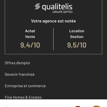
Votre agence est notée
Achat
Location
Vente
Gestion
9,4
/
10
9,5/10
Offres d'emploi
Devenir franchisé
Entreprise et commerce
Fine Homes & Estates