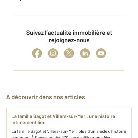
Suivez l’actualité immobilière et
rejoignez-nous
À découvrir dans nos articles
La famille Bagot et Villers-sur-Mer : une histoire
intimement liée
La famille Bagot et Villers-sur-Mer : plus d'un siècle d'histoire
commune À l'occasion des 170 ans de Villers-sur-Mer,