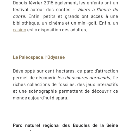
Depuis février 2015 également, les enfants ont un
festival autour des contes –
Villers à l’heure du
conte
. Enfin, petits et grands ont accès à une
bibliothèque, un cinéma et un mini-golf. Enfin, un
casino
est à disposition des adultes.
Le Paléospace, l’Odyssée
Développé sur cent hectares, ce parc d’attraction
permet de découvrir
les dinosaures normands
. De
riches collections de fossiles, des jeux interactifs
et une scénographie permettent de découvrir ce
monde aujourd’hui disparu.
Parc naturel régional des Boucles de la Seine