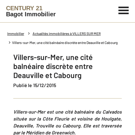
CENTURY 21
Bagot Immobilier
Immobilier
Actualités immobilières à VILLERS SUR MER
Villers-sur-Mer, une cité balnéaire discrète entre Deauville et Cabourg
Villers-sur-Mer, une cité
balnéaire discrète entre
Deauville et Cabourg
Publié le 15/12/2015
Villers-sur-Mer est une cité balnéaire du Calvados
située sur la Côte Fleurie et voisine de Houlgate,
Deauville, Trouville ou Cabourg. Elle est traversée
par le Méridien de Greenwich.