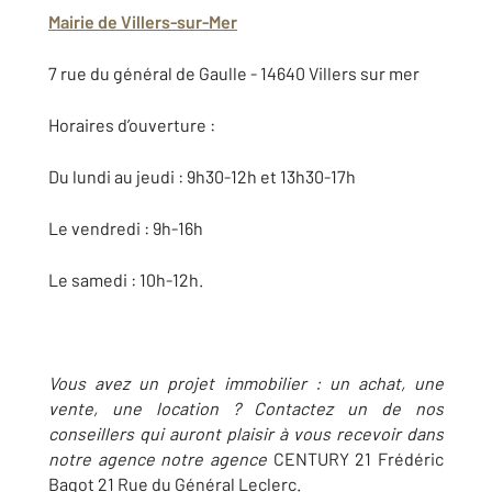
Mairie de Villers-sur-Mer
7 rue du général de Gaulle - 14640 Villers sur mer
Horaires d’ouverture :
Du lundi au jeudi : 9h30-12h et 13h30-17h
Le vendredi : 9h-16h
Le samedi : 10h-12h.
Vous avez un projet immobilier : un achat, une
vente, une location ? Contactez un de nos
conseillers qui auront plaisir à vous recevoir dans
notre agence notre agence
CENTURY 21 Frédéric
Bagot 21 Rue du Général Leclerc.