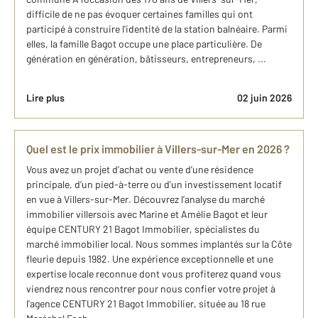
difficile de ne pas évoquer certaines familles qui ont
participé à construire l'identité de la station balnéaire. Parmi
elles, la famille Bagot occupe une place particulière. De
génération en génération, bâtisseurs, entrepreneurs, ...
Lire plus
02 juin 2026
Quel est le prix immobilier à Villers-sur-Mer en 2026 ?
Vous avez un projet d’achat ou vente d’une résidence
principale, d’un pied-à-terre ou d'un investissement locatif
en vue à Villers-sur-Mer. Découvrez l’analyse du marché
immobilier villersois avec Marine et Amélie Bagot et leur
équipe CENTURY 21 Bagot Immobilier, spécialistes du
marché immobilier local. Nous sommes implantés sur la Côte
fleurie depuis 1982. Une expérience exceptionnelle et une
expertise locale reconnue dont vous profiterez quand vous
viendrez nous rencontrer pour nous confier votre projet à
l'agence CENTURY 21 Bagot Immobilier, située au 18 rue