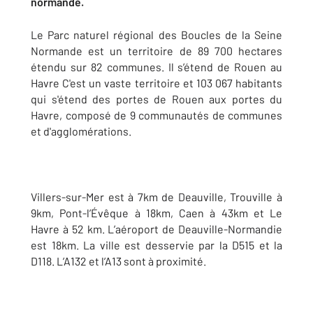
normande.
Le Parc naturel régional des Boucles de la Seine
Normande est un territoire de 89 700 hectares
étendu sur 82 communes. Il s’étend de Rouen au
Havre C'est un vaste territoire et 103 067 habitants
qui s'étend des portes de Rouen aux portes du
Havre, composé de 9 communautés de communes
et d'agglomérations.
Villers-sur-Mer est à 7km de Deauville, Trouville à
9km, Pont-l’Évêque à 18km, Caen à 43km et Le
Havre à 52 km. L’aéroport de Deauville-Normandie
est 18km. La ville est desservie par la D515 et la
D118. L’A132 et l’A13 sont à proximité.