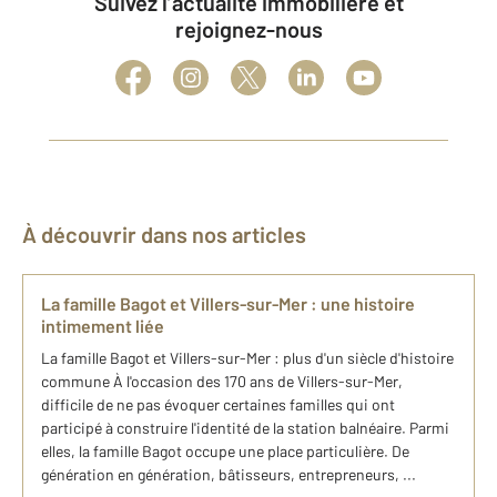
Suivez l’actualité immobilière et
rejoignez-nous
À découvrir dans nos articles
La famille Bagot et Villers-sur-Mer : une histoire
intimement liée
La famille Bagot et Villers-sur-Mer : plus d'un siècle d'histoire
commune À l'occasion des 170 ans de Villers-sur-Mer,
difficile de ne pas évoquer certaines familles qui ont
participé à construire l'identité de la station balnéaire. Parmi
elles, la famille Bagot occupe une place particulière. De
génération en génération, bâtisseurs, entrepreneurs, ...