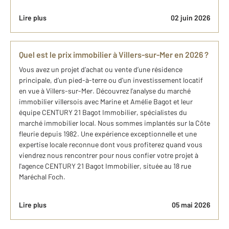
Lire plus
02 juin 2026
Quel est le prix immobilier à Villers-sur-Mer en 2026 ?
Vous avez un projet d’achat ou vente d’une résidence
principale, d’un pied-à-terre ou d'un investissement locatif
en vue à Villers-sur-Mer. Découvrez l’analyse du marché
immobilier villersois avec Marine et Amélie Bagot et leur
équipe CENTURY 21 Bagot Immobilier, spécialistes du
marché immobilier local. Nous sommes implantés sur la Côte
fleurie depuis 1982. Une expérience exceptionnelle et une
expertise locale reconnue dont vous profiterez quand vous
viendrez nous rencontrer pour nous confier votre projet à
l'agence CENTURY 21 Bagot Immobilier, située au 18 rue
Maréchal Foch.
Lire plus
05 mai 2026