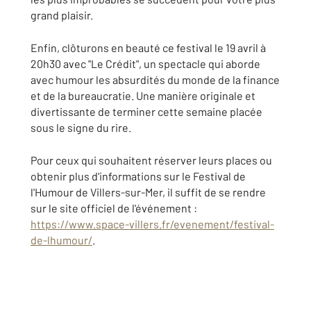
grand plaisir.
Enfin, clôturons en beauté ce festival le 19 avril à
20h30 avec "Le Crédit", un spectacle qui aborde
avec humour les absurdités du monde de la finance
et de la bureaucratie. Une manière originale et
divertissante de terminer cette semaine placée
sous le signe du rire.
Pour ceux qui souhaitent réserver leurs places ou
obtenir plus d'informations sur le Festival de
l'Humour de Villers-sur-Mer, il suffit de se rendre
sur le site officiel de l'événement :
https://www.space-villers.fr/evenement/festival-
de-lhumour/
.