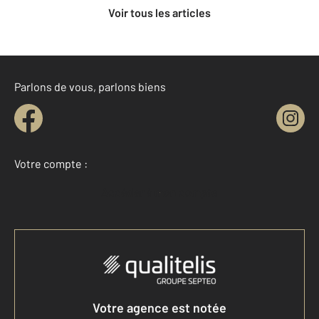
Voir tous les articles
Parlons de vous, parlons biens
Votre compte :
Accéder à mon compte
Votre agence est notée