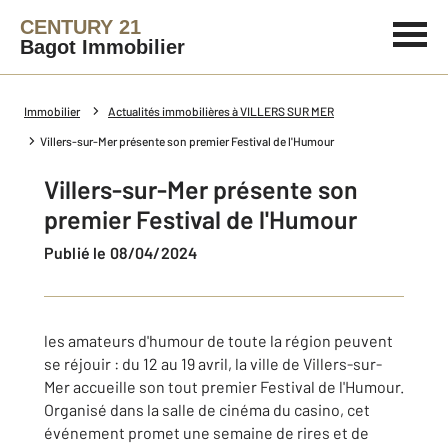
CENTURY 21
Bagot Immobilier
Immobilier
Actualités immobilières à VILLERS SUR MER
Villers-sur-Mer présente son premier Festival de l'Humour
Villers-sur-Mer présente son
premier Festival de l'Humour
Publié le 08/04/2024
les amateurs d'humour de toute la région peuvent
se réjouir : du 12 au 19 avril, la ville de Villers-sur-
Mer accueille son tout premier Festival de l'Humour.
Organisé dans la salle de cinéma du casino, cet
événement promet une semaine de rires et de