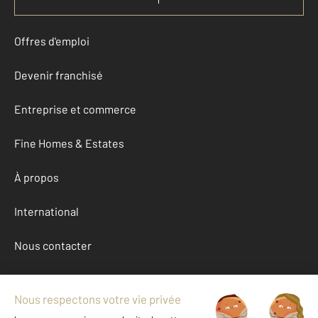
Offres d'emploi
Devenir franchisé
Entreprise et commerce
Fine Homes & Estates
À propos
International
Nous contacter
Mentions légales & CGU et Barèmes d'honoraires