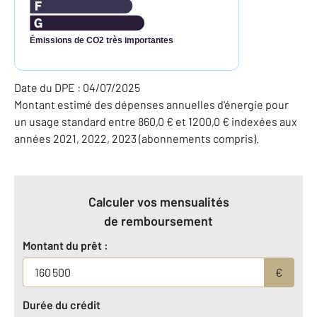
Émissions de CO2 très importantes
Date du DPE : 04/07/2025
Montant estimé des dépenses annuelles d'énergie pour
un usage standard entre 860,0 € et 1200,0 € indexées aux
années 2021, 2022, 2023 (abonnements compris).
Calculer vos mensualités
de remboursement
Montant du prêt :
€
Durée du crédit