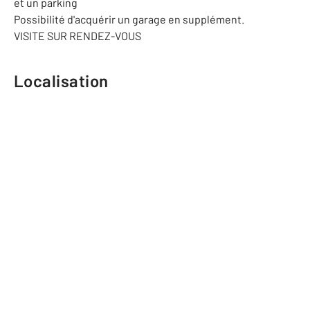
et un parking
Possibilité d'acquérir un garage en supplément.
VISITE SUR RENDEZ-VOUS
Localisation