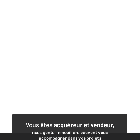
Vous êtes acquéreur et vendeur,
nos agents immobiliers peuvent vous
accompagner dans vos projets