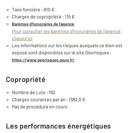
Taxe foncière : 810 €
Charges de copropriété : 115 €
Barèmes d'honoraires de l'agence
Pour consulter les barèmes d'honoraires de l'agence,
cliquez ici
Les informations sur les risques auxquels ce bien est
exposé sont disponibles sur le site Géorisques :
https://www.georisques.gouv.fr/
Copropriété
Nombre de Lots : 192
Charges courantes par an : 1382,0 €
Pas de procédure en cours
Les performances énergétiques