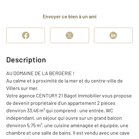
Envoyer ce bien à un ami
Description
AU DOMAINE DE LA BERGERIE !
Au calme et à proximité de la mer et du centre-ville de
Villers sur mer.
Votre agence CENTURY 21 Bagot Immobilier vous propose
de devenir propriétaire d'un appartement 2 pièces
d'environ 33,46 m² qui comprend : une entrée, WC
indépendant, un séjour qui ouvre sur un grand balcon
d'environ 5,75 m², une cuisine aménagée et équipée, une
chambre et une salle de bains. Il est vendu avec une cave