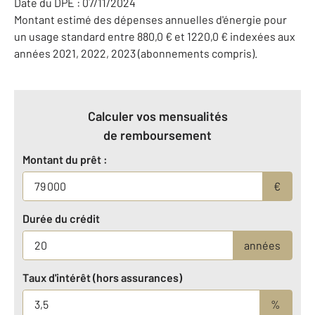
Date du DPE : 07/11/2024
Montant estimé des dépenses annuelles d'énergie pour
un usage standard entre 880,0 € et 1220,0 € indexées aux
années 2021, 2022, 2023 (abonnements compris).
Calculer vos mensualités
de remboursement
Montant du prêt :
€
Durée du crédit
années
Taux d'intérêt (hors assurances)
%