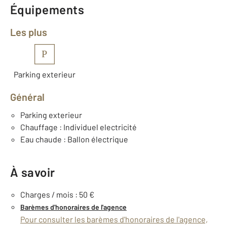
Équipements
Les plus
P
Parking exterieur
Général
Parking exterieur
Chauffage : Individuel electricité
Eau chaude : Ballon électrique
À savoir
Charges / mois : 50 €
Barèmes d'honoraires de l'agence
Pour consulter les barèmes d'honoraires de l'agence,