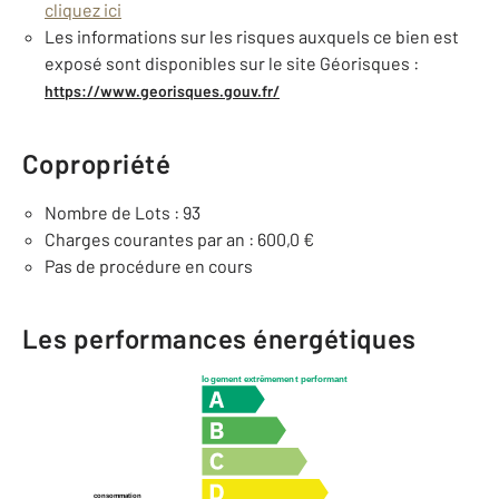
cliquez ici
Les informations sur les risques auxquels ce bien est
exposé sont disponibles sur le site Géorisques :
https://www.georisques.gouv.fr/
Copropriété
Nombre de Lots : 93
Charges courantes par an : 600,0 €
Pas de procédure en cours
Les performances énergétiques
logement extrêmement performant
consommation