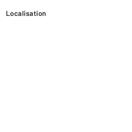
Localisation