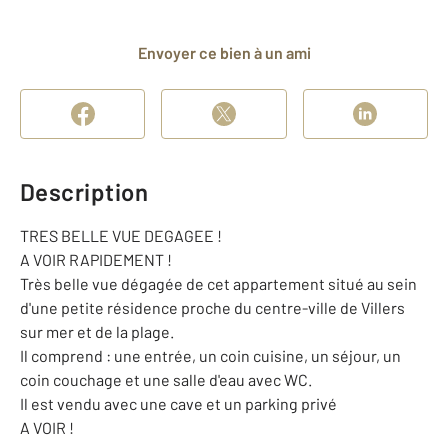
Envoyer ce bien à un ami
Description
TRES BELLE VUE DEGAGEE !
A VOIR RAPIDEMENT !
Très belle vue dégagée de cet appartement situé au sein
d'une petite résidence proche du centre-ville de Villers
sur mer et de la plage.
Il comprend : une entrée, un coin cuisine, un séjour, un
coin couchage et une salle d'eau avec WC.
Il est vendu avec une cave et un parking privé
A VOIR !