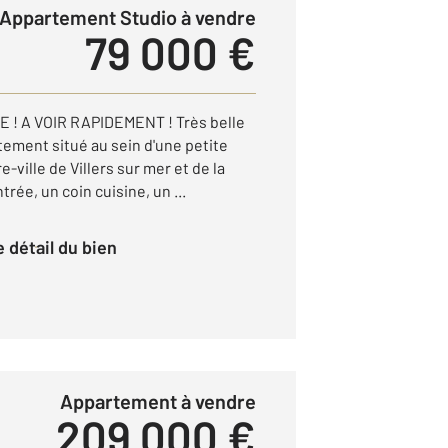
Appartement Studio à vendre
79 000 €
! A VOIR RAPIDEMENT ! Très belle
ement situé au sein d'une petite
-ville de Villers sur mer et de la
trée, un coin cuisine, un ...
le détail du bien
Appartement à vendre
209 000 €