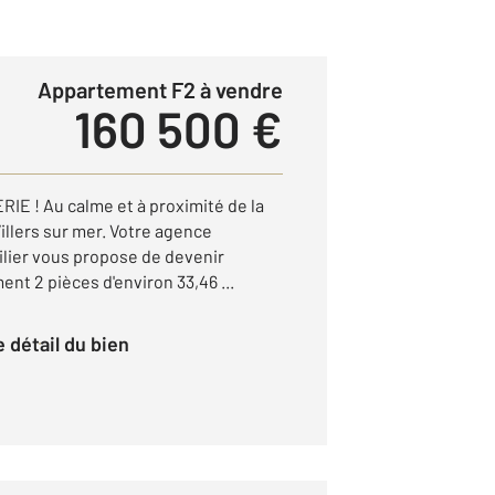
Appartement F2 à vendre
160 500 €
E ! Au calme et à proximité de la
Villers sur mer. Votre agence
ier vous propose de devenir
ent 2 pièces d'environ 33,46 ...
le détail du bien