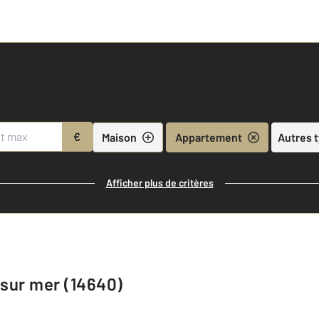
€
Maison
Appartement
Autres 
Afficher plus de critères
 sur mer (14640)