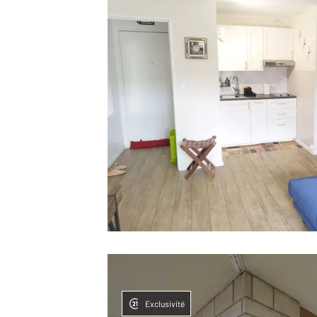
Exclusivité