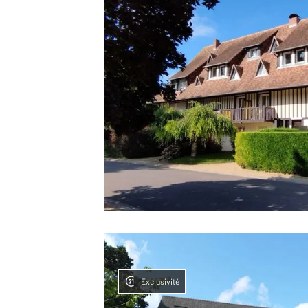
Exclusivité