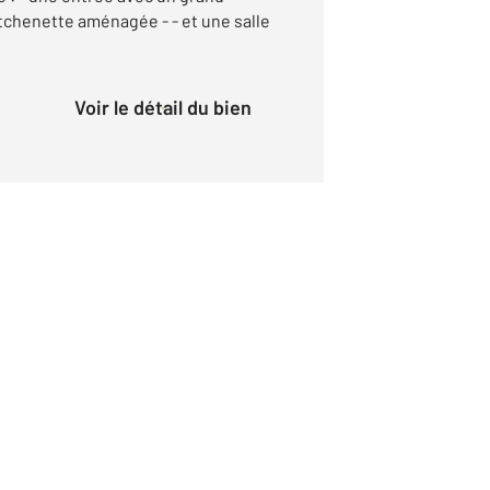
itchenette aménagée - - et une salle
Voir le détail du bien