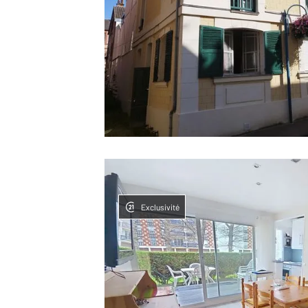
Exclusivité