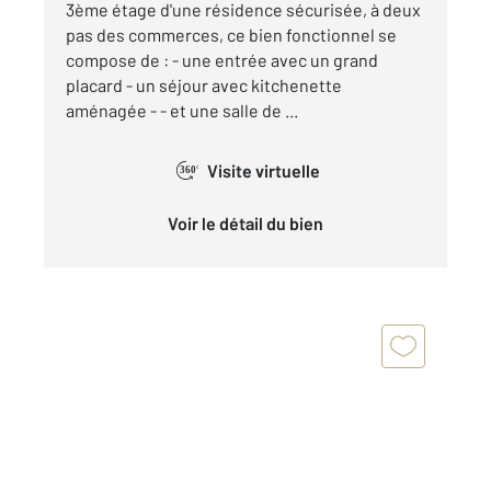
3ème étage d'une résidence sécurisée, à deux
pas des commerces, ce bien fonctionnel se
compose de : - une entrée avec un grand
placard - un séjour avec kitchenette
aménagée - - et une salle de ...
Visite virtuelle
360°
Voir le détail du bien