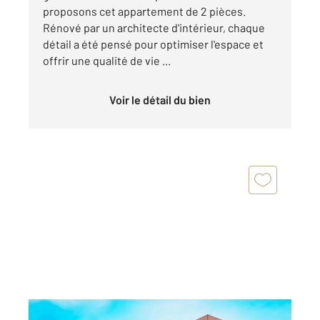
proposons cet appartement de 2 pièces.
Rénové par un architecte d'intérieur, chaque
détail a été pensé pour optimiser l'espace et
offrir une qualité de vie ...
Voir le détail du bien
VILLERS SUR MER 14