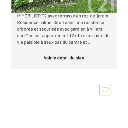
EN VENTE CHEZ CENTURY 21 BAGOT
IMMOBILIER T2 avec terrasse en rez-de-jardin
Résidence calme. Situé dans une résidence
arborée et sécurisée avec gardien à Villers-
sur-Mer, cet appartement T2 offre un cadre de
vie paisible à deux pas du centre et ...
Voir le détail du bien