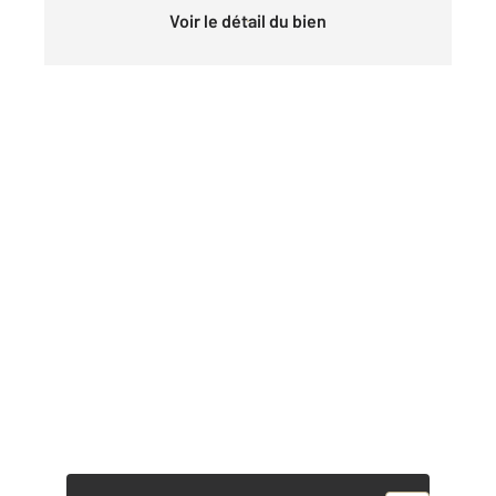
Voir le détail du bien