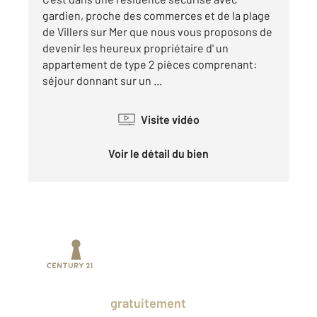
gardien, proche des commerces et de la plage
de Villers sur Mer que nous vous proposons de
devenir les heureux propriétaire d' un
appartement de type 2 pièces comprenant:
séjour donnant sur un ...
Visite vidéo
Voir le détail du bien
Prenez un temps d'avance sur le marché
en profitant
gratuitement
des Ventes