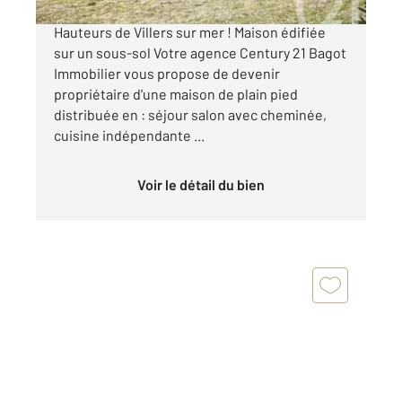
SECTEUR CALME RECHERCHE ! Sur les
Hauteurs de Villers sur mer ! Maison édifiée
sur un sous-sol Votre agence Century 21 Bagot
Immobilier vous propose de devenir
propriétaire d'une maison de plain pied
distribuée en : séjour salon avec cheminée,
cuisine indépendante ...
Voir le détail du bien