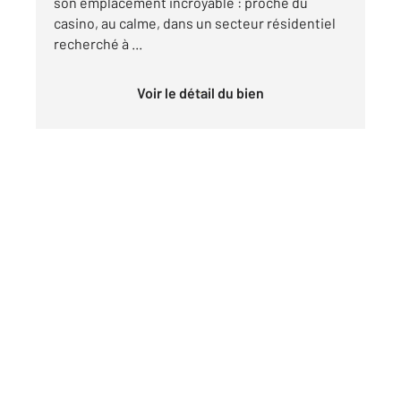
son emplacement incroyable : proche du
casino, au calme, dans un secteur résidentiel
recherché à ...
Voir le détail du bien