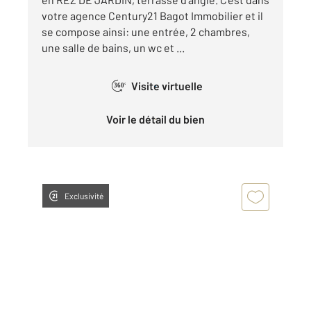
votre agence Century21 Bagot Immobilier et il
se compose ainsi: une entrée, 2 chambres,
une salle de bains, un wc et ...
Visite virtuelle
360°
Voir le détail du bien
Exclusivité